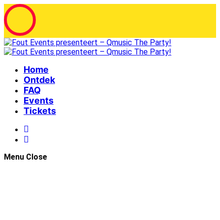
Home
Ontdek
FAQ
Events
Tickets
Menu
Close